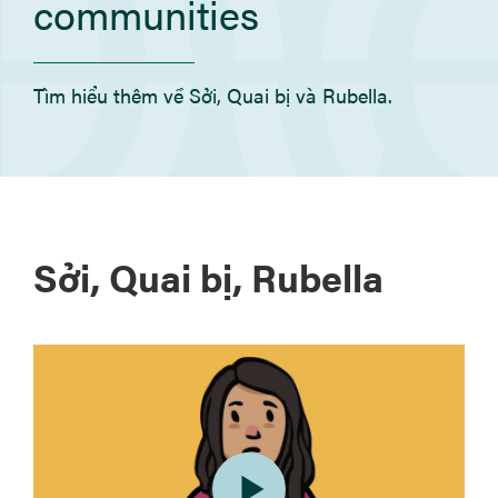
communities
Tìm hiểu thêm về Sởi, Quai bị và Rubella.
Sởi, Quai bị, Rubella