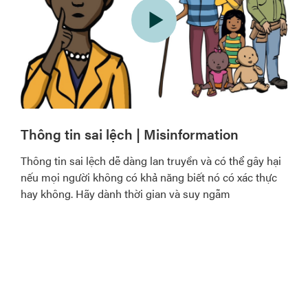
Thông tin sai lệch | Misinformation
Thông tin sai lệch dễ dàng lan truyền và có thể gây hại
nếu mọi người không có khả năng biết nó có xác thực
hay không. Hãy dành thời gian và suy ngẫm