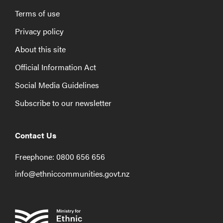
Terms of use
Privacy policy
About this site
Official Information Act
Social Media Guidelines
Subscribe to our newsletter
Contact Us
Freephone: 0800 656 656
info@ethniccommunities.govt.nz