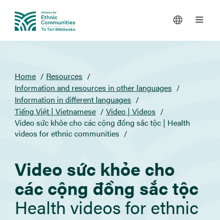
You
Home
Resources
are
Information and resources in other languages
here
Information in different languages
Tiếng Việt | Vietnamese
Video | Videos
Video sức khỏe cho các cộng đồng sắc tộc | Health
videos for ethnic communities
Video sức khỏe cho
các cộng đồng sắc tộc
Health videos for ethnic