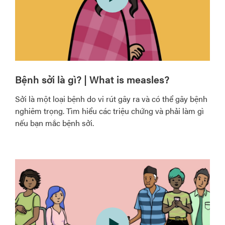
Bệnh sởi là gì? | What is measles?
Sởi là một loại bệnh do vi rút gây ra và có thể gây bệnh
nghiêm trọng. Tìm hiểu các triệu chứng và phải làm gì
nếu bạn mắc bệnh sởi.