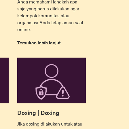
Anda memahami langkah apa
saja yang harus dilakukan agar
kelompok komunitas atau
organisasi Anda tetap aman saat
online.
Temukan lebih lanjut
Doxing | Doxing
Jika doxing dilakukan untuk atau