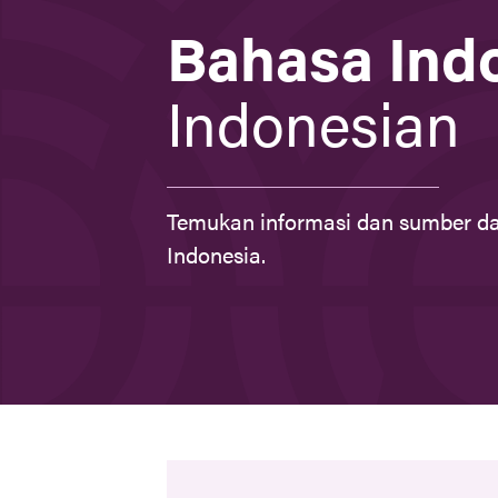
here
Bahasa Ind
Indonesian
Temukan informasi dan sumber da
Indonesia.