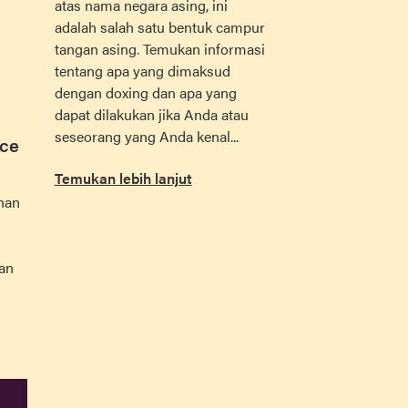
atas nama negara asing, ini
adalah salah satu bentuk campur
tangan asing. Temukan informasi
tentang apa yang dimaksud
dengan doxing dan apa yang
dapat dilakukan jika Anda atau
seseorang yang Anda kenal...
nce
Temukan lebih lanjut
han
an