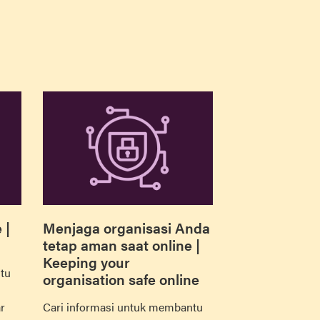
 |
Menjaga organisasi Anda
tetap aman saat online |
Keeping your
tu
organisation safe online
r
Cari informasi untuk membantu