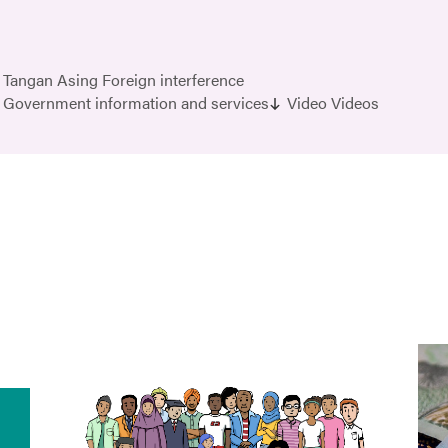
Tangan Asing Foreign interference
 Government information and services
Video Videos