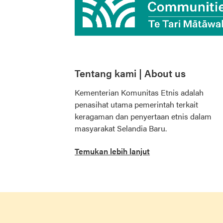
Tentang kami | About us
Kementerian Komunitas Etnis adalah
penasihat utama pemerintah terkait
keragaman dan penyertaan etnis dalam
masyarakat Selandia Baru.
Temukan lebih lanjut