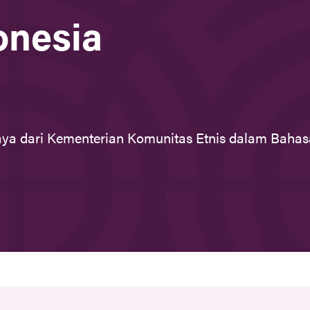
onesia
ya dari Kementerian Komunitas Etnis dalam Bahas