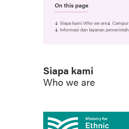
On this page
Siapa kami Who we are
Campur 
Informasi dan layanan pemerintah
Siapa kami
Who we are