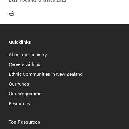
Print
Quicklinks
About our ministry
Careers with us
Ethnic Communities in New Zealand
Our funds
Our programmes
Resources
Top Resources