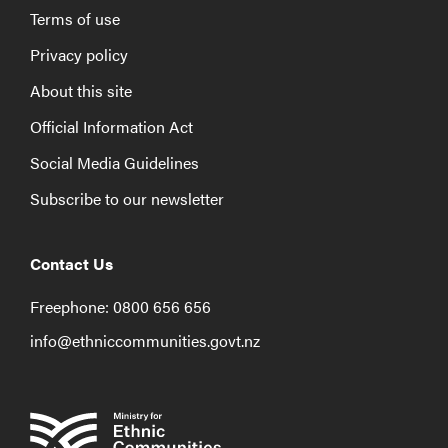
Terms of use
Privacy policy
About this site
Official Information Act
Social Media Guidelines
Subscribe to our newsletter
Contact Us
Freephone: 0800 656 656
info@ethniccommunities.govt.nz