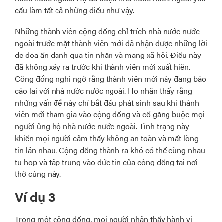
cầu làm tất cả những điều như vậy.
Những thành viên cộng đồng chỉ trích nhà nước nước
ngoài trước mặt thành viên mới đã nhận được những lời
đe dọa ẩn danh qua tin nhắn và mạng xã hội. Điều này
đã không xảy ra trước khi thành viên mới xuất hiện.
Cộng đồng nghi ngờ rằng thành viên mới này đang báo
cáo lại với nhà nước nước ngoài. Họ nhận thấy rằng
những vấn đề này chỉ bắt đầu phát sinh sau khi thành
viên mới tham gia vào cộng đồng và cố gắng buộc mọi
người ủng hộ nhà nước nước ngoài. Tình trạng này
khiến mọi người cảm thấy không an toàn và mất lòng
tin lẫn nhau. Cộng đồng thành ra khó có thể cùng nhau
tụ họp và tập trung vào đức tin của cộng đồng tại nơi
thờ cúng này.
Ví dụ 3
Trong một cộng đồng, mọi người nhận thấy hành vi