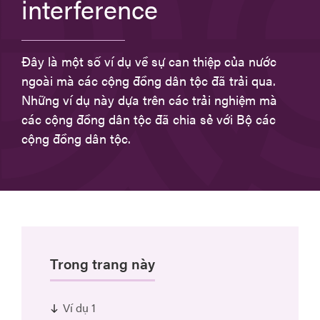
interference
Đây là một số ví dụ về sự can thiệp của nước
ngoài mà các cộng đồng dân tộc đã trải qua.
Những ví dụ này dựa trên các trải nghiệm mà
các cộng đồng dân tộc đã chia sẻ với Bộ các
cộng đồng dân tộc.
Trong trang này
Ví dụ 1