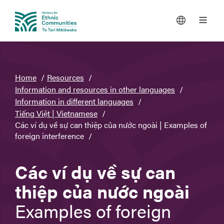
You
Home
Resources
are
Information and resources in other languages
here
Information in different languages
Tiếng Việt | Vietnamese
Các ví dụ về sự can thiệp của nước ngoài | Examples of
foreign interference
Các ví dụ về sự can
thiệp của nước ngoài
Examples of foreign