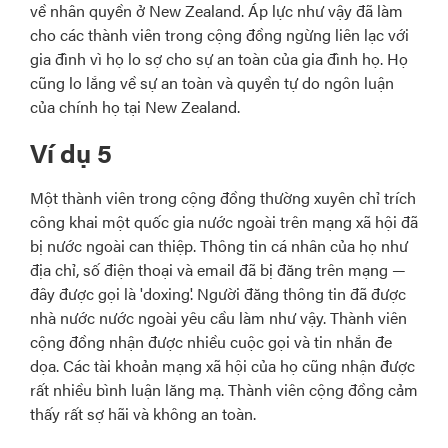
về nhân quyền ở New Zealand. Áp lực như vậy đã làm
cho các thành viên trong cộng đồng ngừng liên lạc với
gia đình vì họ lo sợ cho sự an toàn của gia đình họ. Họ
cũng lo lắng về sự an toàn và quyền tự do ngôn luận
của chính họ tại New Zealand.
Ví dụ 5
Một thành viên trong cộng đồng thường xuyên chỉ trích
công khai một quốc gia nước ngoài trên mạng xã hội đã
bị nước ngoài can thiệp. Thông tin cá nhân của họ như
địa chỉ, số điện thoại và email đã bị đăng trên mạng —
đây được gọi là 'doxing'. Người đăng thông tin đã được
nhà nước nước ngoài yêu cầu làm như vậy. Thành viên
cộng đồng nhận được nhiều cuộc gọi và tin nhắn đe
dọa. Các tài khoản mạng xã hội của họ cũng nhận được
rất nhiều bình luận lăng mạ. Thành viên cộng đồng cảm
thấy rất sợ hãi và không an toàn.