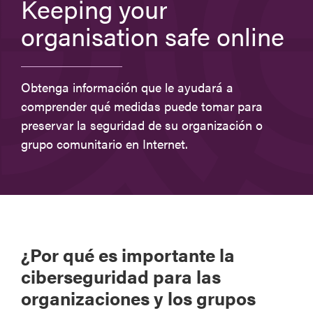
Keeping your
organisation safe online
Obtenga información que le ayudará a
comprender qué medidas puede tomar para
preservar la seguridad de su organización o
grupo comunitario en Internet.
¿Por qué es importante la
ciberseguridad para las
organizaciones y los grupos