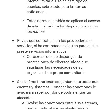
Intente limitar el uso de este tipo de
cuentas, sobre todo para las tareas
cotidianas.
Estas normas también se aplican al acceso
de administrador a los dispositivos, como
los
routers
.
Revise sus contratos con los proveedores de
servicios, si ha contratado a alguien para que le
preste servicios informáticos.
Cerciórese de que dispongan de
protecciones de ciberseguridad que
satisfagan las necesidades de su
organización o grupo comunitario.
Sepa cómo funcionan conjuntamente todas sus
cuentas y sistemas. Conocer las conexiones le
ayudará a saber por dónde podría entrar un
atacante.
Revise las conexiones entre sus sistemas,
por ejemplo, el correo electrónico, el