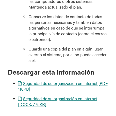
las computadoras u otros sistemas.
Mantenga actualizado el plan.
Conserve los datos de contacto de todas
las personas necesarias y también datos
alternativos en caso de que se interrumpa
la principal vía de contacto (como el correo
electrónico).
Guarde una copia del plan en algún lugar
externo al sistema, por si no puede acceder
a él.
Descargar esta información
Seguridad de su organización en Internet [PDF,
116KB]
Seguridad de su organización en Internet
[DOCX, 775KB]