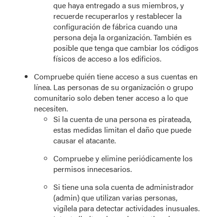
que haya entregado a sus miembros, y
recuerde recuperarlos y restablecer la
configuración de fábrica cuando una
persona deja la organización. También es
posible que tenga que cambiar los códigos
físicos de acceso a los edificios.
Compruebe quién tiene acceso a sus cuentas en
línea. Las personas de su organización o grupo
comunitario solo deben tener acceso a lo que
necesiten.
Si la cuenta de una persona es pirateada,
estas medidas limitan el daño que puede
causar el atacante.
Compruebe y elimine periódicamente los
permisos innecesarios.
Si tiene una sola cuenta de administrador
(admin) que utilizan varias personas,
vigílela para detectar actividades inusuales.