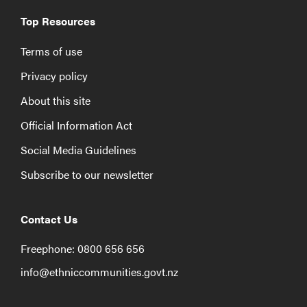
Top Resources
Terms of use
Privacy policy
About this site
Official Information Act
Social Media Guidelines
Subscribe to our newsletter
Contact Us
Freephone: 0800 656 656
info@ethniccommunities.govt.nz