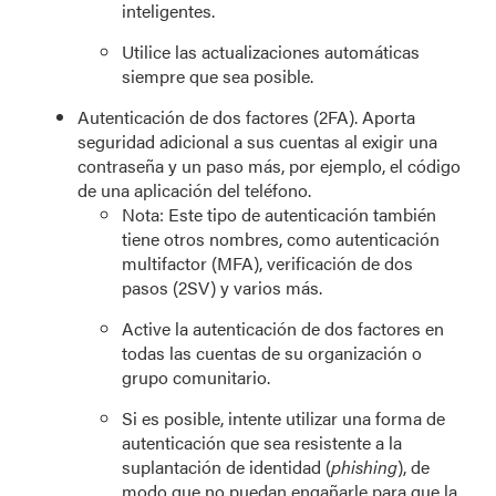
inteligentes.
Utilice las actualizaciones automáticas
siempre que sea posible.
Autenticación de dos factores (2FA). Aporta
seguridad adicional a sus cuentas al exigir una
contraseña y un paso más, por ejemplo, el código
de una aplicación del teléfono.
Nota: Este tipo de autenticación también
tiene otros nombres, como autenticación
multifactor (MFA), verificación de dos
pasos (2SV) y varios más.
Active la autenticación de dos factores en
todas las cuentas de su organización o
grupo comunitario.
Si es posible, intente utilizar una forma de
autenticación que sea resistente a la
suplantación de identidad (
phishing
), de
modo que no puedan engañarle para que la