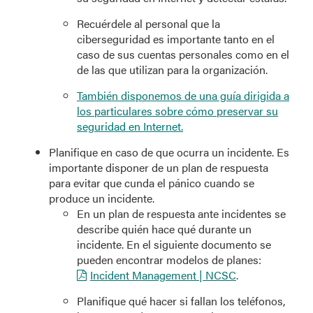
Recuérdele al personal que la
ciberseguridad es importante tanto en el
caso de sus cuentas personales como en el
de las que utilizan para la organización.
También disponemos de una guía dirigida a
los particulares sobre cómo preservar su
seguridad en Internet.
Planifique en caso de que ocurra un incidente. Es
importante disponer de un plan de respuesta
para evitar que cunda el pánico cuando se
produce un incidente.
En un plan de respuesta ante incidentes se
describe quién hace qué durante un
incidente. En el siguiente documento se
pueden encontrar modelos de planes:
Incident Management | NCSC
.
Planifique qué hacer si fallan los teléfonos,