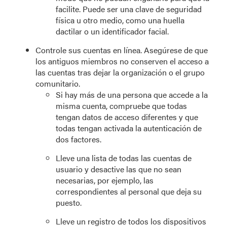
facilite. Puede ser una clave de seguridad
física u otro medio, como una huella
dactilar o un identificador facial.
Controle sus cuentas en línea. Asegúrese de que
los antiguos miembros no conserven el acceso a
las cuentas tras dejar la organización o el grupo
comunitario.
Si hay más de una persona que accede a la
misma cuenta, compruebe que todas
tengan datos de acceso diferentes y que
todas tengan activada la autenticación de
dos factores.
Lleve una lista de todas las cuentas de
usuario y desactive las que no sean
necesarias, por ejemplo, las
correspondientes al personal que deja su
puesto.
Lleve un registro de todos los dispositivos