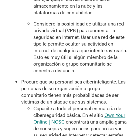
almacenamiento en la nube y las
plataformas de contabilidad.
Considere la posibilidad de utilizar una red
privada virtual (VPN) para aumentar la
seguridad en Internet. Usar una red de este
tipo le permite ocultar su actividad en
Internet de cualquiera que intente rastrearla.
Esto es muy útil si algún miembro de la
organización o grupo comunitario se
conecta a distancia.
Procure que su personal sea ciberinteligente. Las
personas de su organización o grupo
comunitario tienen más probabilidades de ser
víctimas de un ataque que sus sistemas.
Capacite a todo el personal en materia de
ciberseguridad básica. En el sitio
Own Your
Online | NCSC
encontrará una amplia gama
de consejos y sugerencias para preservar
su seguridad en Internet y detectar estafas.