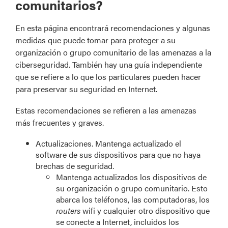
comunitarios?
En esta página encontrará recomendaciones y algunas
medidas que puede tomar para proteger a su
organización o grupo comunitario de las amenazas a la
ciberseguridad. También hay una guía independiente
que se refiere a lo que los particulares pueden hacer
para preservar su seguridad en Internet.
Estas recomendaciones se refieren a las amenazas
más frecuentes y graves.
Actualizaciones. Mantenga actualizado el
software de sus dispositivos para que no haya
brechas de seguridad.
Mantenga actualizados los dispositivos de
su organización o grupo comunitario. Esto
abarca los teléfonos, las computadoras, los
routers
wifi y cualquier otro dispositivo que
se conecte a Internet, incluidos los