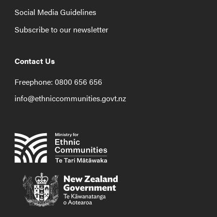
Social Media Guidelines
Subscribe to our newsletter
Contact Us
Freephone: 0800 656 656
info@ethniccommunities.govt.nz