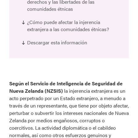
derechos y las libertades de las
comunidades étnicas
¿Cómo puede afectar la injerencia
extranjera a las comunidades étnicas?
Descargar esta información
Según el Servicio de Inteligencia de Seguridad de
Nueva Zelanda (NZSIS)
la injerencia extranjera es un
acto perpetrado por un Estado extranjero, a menudo a
través de un representante, que tiene por objeto afectar,
perturbar o subvertir los intereses nacionales de Nueva
Zelanda por medios engañosos, corruptos o
coercitivos. La actividad diplomática o el cabildeo
normales, así como otros esfuerzos genuinos y