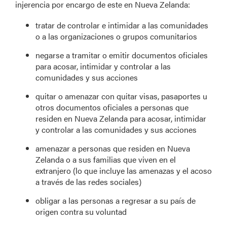
injerencia por encargo de este en Nueva Zelanda:
tratar de controlar e intimidar a las comunidades
o a las organizaciones o grupos comunitarios
negarse a tramitar o emitir documentos oficiales
para acosar, intimidar y controlar a las
comunidades y sus acciones
quitar o amenazar con quitar visas, pasaportes u
otros documentos oficiales a personas que
residen en Nueva Zelanda para acosar, intimidar
y controlar a las comunidades y sus acciones
amenazar a personas que residen en Nueva
Zelanda o a sus familias que viven en el
extranjero (lo que incluye las amenazas y el acoso
a través de las redes sociales)
obligar a las personas a regresar a su país de
origen contra su voluntad