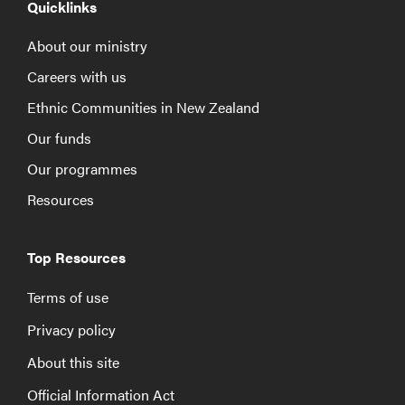
Quicklinks
About our ministry
Careers with us
Ethnic Communities in New Zealand
Our funds
Our programmes
Resources
Top Resources
Terms of use
Privacy policy
About this site
Official Information Act