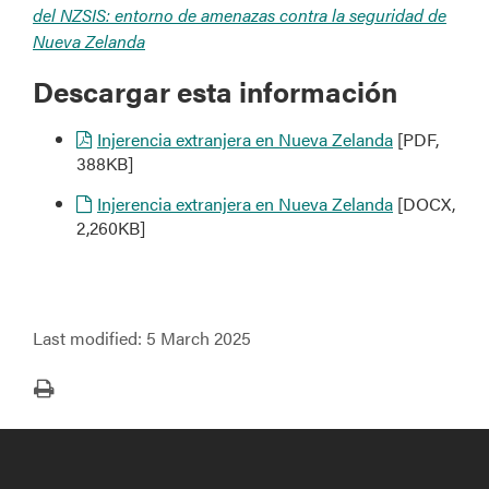
del NZSIS: entorno de amenazas contra la seguridad de
Nueva Zelanda
Descargar esta información
Injerencia extranjera en Nueva Zelanda
[PDF,
388KB]
Injerencia extranjera en Nueva Zelanda
[DOCX,
2,260KB]
Last modified:
5 March 2025
Print