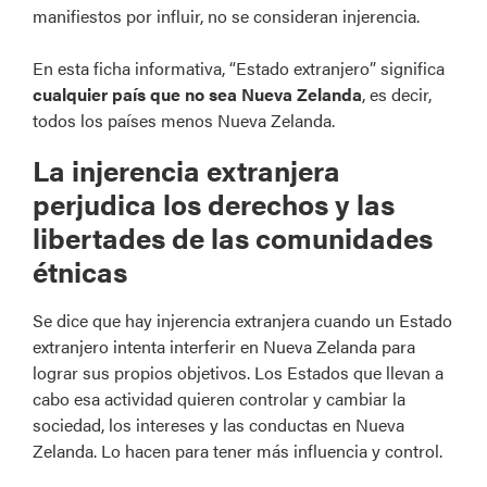
manifiestos por influir, no se consideran injerencia.
En esta ficha informativa, “Estado extranjero” significa
cualquier país que no sea Nueva Zelanda
, es decir,
todos los países menos Nueva Zelanda.
La injerencia extranjera
perjudica los derechos y las
libertades de las comunidades
étnicas
Se dice que hay injerencia extranjera cuando un Estado
extranjero intenta interferir en Nueva Zelanda para
lograr sus propios objetivos. Los Estados que llevan a
cabo esa actividad quieren controlar y cambiar la
sociedad, los intereses y las conductas en Nueva
Zelanda. Lo hacen para tener más influencia y control.