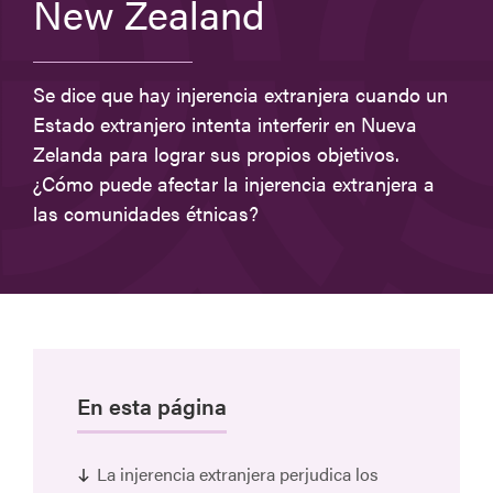
New Zealand
Se dice que hay injerencia extranjera cuando un
Estado extranjero intenta interferir en Nueva
Zelanda para lograr sus propios objetivos.
¿Cómo puede afectar la injerencia extranjera a
las comunidades étnicas?
En esta página
La injerencia extranjera perjudica los