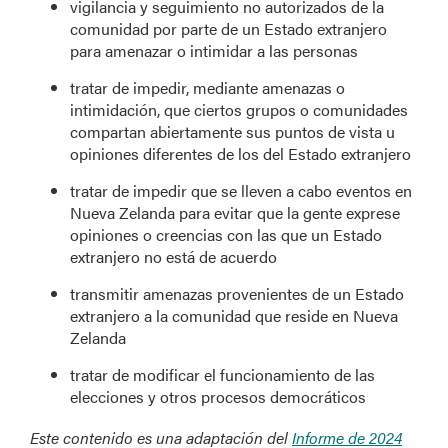
vigilancia y seguimiento no autorizados de la
comunidad por parte de un Estado extranjero
para amenazar o intimidar a las personas
tratar de impedir, mediante amenazas o
intimidación, que ciertos grupos o comunidades
compartan abiertamente sus puntos de vista u
opiniones diferentes de los del Estado extranjero
tratar de impedir que se lleven a cabo eventos en
Nueva Zelanda para evitar que la gente exprese
opiniones o creencias con las que un Estado
extranjero no está de acuerdo
transmitir amenazas provenientes de un Estado
extranjero a la comunidad que reside en Nueva
Zelanda
tratar de modificar el funcionamiento de las
elecciones y otros procesos democráticos
Este contenido es una adaptación del
Informe de 2024