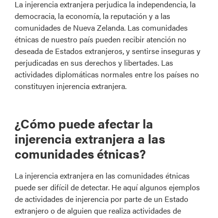
La injerencia extranjera perjudica la independencia, la
democracia, la economía, la reputación y a las
comunidades de Nueva Zelanda. Las comunidades
étnicas de nuestro país pueden recibir atención no
deseada de Estados extranjeros, y sentirse inseguras y
perjudicadas en sus derechos y libertades. Las
actividades diplomáticas normales entre los países no
constituyen injerencia extranjera.
¿Cómo puede afectar la
injerencia extranjera a las
comunidades étnicas?
La injerencia extranjera en las comunidades étnicas
puede ser difícil de detectar. He aquí algunos ejemplos
de actividades de injerencia por parte de un Estado
extranjero o de alguien que realiza actividades de